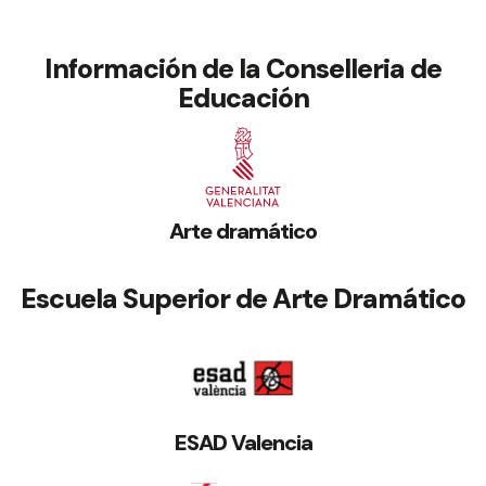
Información de la Conselleria de
Educación
Arte dramático
Escuela Superior de Arte Dramático
ESAD Valencia