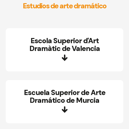
Estudios de arte dramático
Escola Superior d'Art
Dramàtic de Valencia
Escuela Superior de Arte
Dramático de Murcia