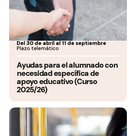
Del 30 de abril al 11 de septiembre
Plazo telemático
Ayudas para el alumnado con
necesidad específica de
apoyo educativo (Curso
2025/26)