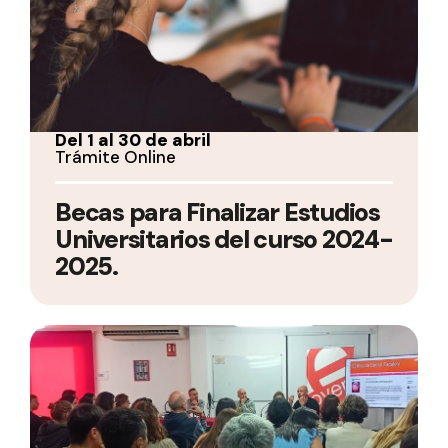
Del 1 al 30 de abril
Trámite Online
Becas para Finalizar Estudios
Universitarios del curso 2024-
2025.