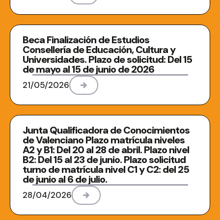
Beca Finalización de Estudios
Consellería de Educación, Cultura y
Universidades. Plazo de solicitud: Del 15
de mayo al 15 de junio de 2026
21/05/2026
Junta Qualificadora de Conocimientos
de Valenciano Plazo matrícula niveles
A2 y B1: Del 20 al 28 de abril. Plazo nivel
B2: Del 15 al 23 de junio. Plazo solicitud
turno de matrícula nivel C1 y C2: del 25
de junio al 6 de julio.
28/04/2026