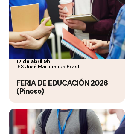
17 de abril 9h
IES José Marhuenda Prast
FERIA DE EDUCACIÓN 2026
(Pinoso)