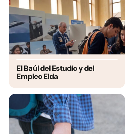
El Baúl del Estudio y del
Empleo Elda