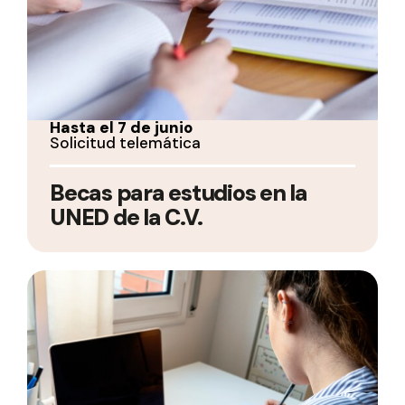
Hasta el 7 de junio
Solicitud telemática
Becas para estudios en la
UNED de la C.V.