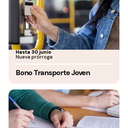
Hasta 30 junio
Nueva prórroga
Bono Transporte Joven