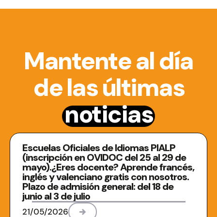
Mantente al día
de las últimas
noticias
Escuelas Oficiales de Idiomas PIALP
(inscripción en OVIDOC del 25 al 29 de
mayo).¿Eres docente? Aprende francés,
inglés y valenciano gratis con nosotros.
Plazo de admisión general: del 18 de
junio al 3 de julio
21/05/2026