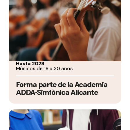
Hasta 2028
Músicos de 18 a 30 años
Forma parte de la Academia
ADDA·Simfònica Alicante