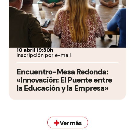
10 abril 19:30h
Inscripción por e-mail
Encuentro-Mesa Redonda:
«Innovación: El Puente entre
la Educación y la Empresa»
Ver más