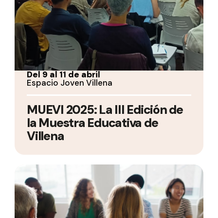
Del 9 al 11 de abril
Espacio Joven Villena
MUEVI 2025: La III Edición de
la Muestra Educativa de
Villena