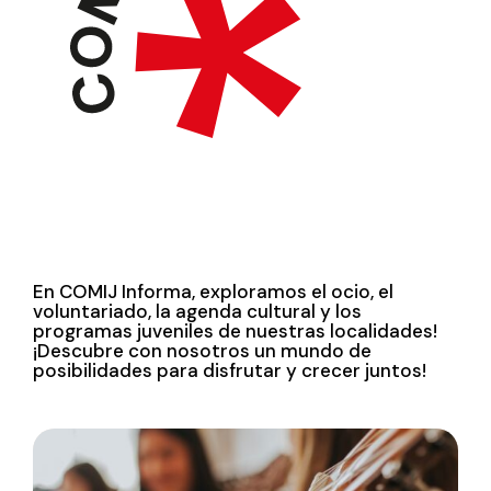
En COMIJ Informa, exploramos el ocio, el
voluntariado, la agenda cultural y los
programas juveniles de nuestras localidades!
¡Descubre con nosotros un mundo de
posibilidades para disfrutar y crecer juntos!