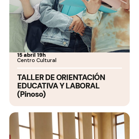
15 abril 19h
Centro Cultural
TALLER DE ORIENTACIÓN
EDUCATIVA Y LABORAL
(Pinoso)