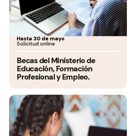
Hasta 30 de mayo
Solicitud online
Becas del Ministerio de
Educación, Formación
Profesional y Empleo.