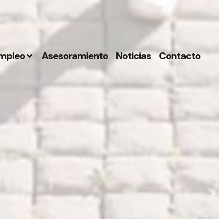
mpleo
Asesoramiento
Noticias
Contacto