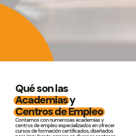
Qué son las
Academias
y
Centros de Empleo
Contamos con numerosas academias y
centros de empleo especializados en ofrecer
cursos de formación certificados, diseñados