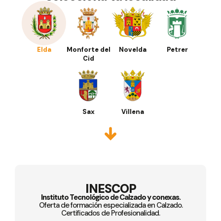
Elda
Monforte del
Novelda
Petrer
Cid
Sax
Villena
INESCOP
Instituto Tecnológico de Calzado y conexas.
Oferta de formación especializada en Calzado.
Certificados de Profesionalidad.