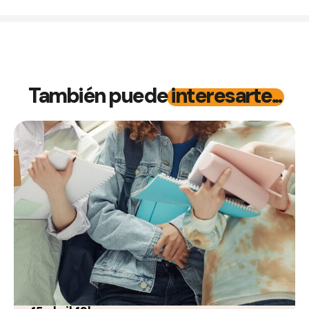
También puede
interesarte...