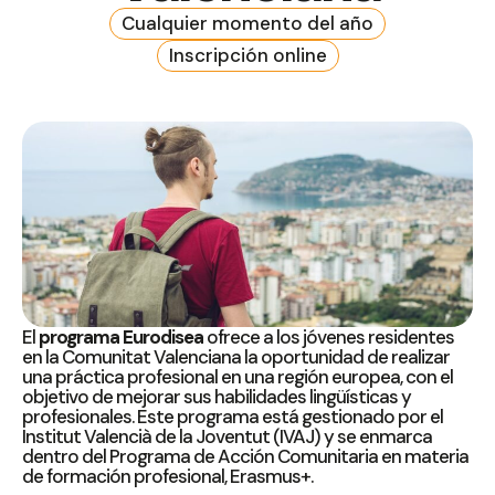
Cualquier momento del año
Inscripción online
El
programa Eurodisea
ofrece a los jóvenes residentes
en la Comunitat Valenciana la oportunidad de realizar
una práctica profesional en una región europea, con el
objetivo de mejorar sus habilidades lingüísticas y
profesionales. Este programa está gestionado por el
Institut Valencià de la Joventut (IVAJ) y se enmarca
dentro del Programa de Acción Comunitaria en materia
de formación profesional, Erasmus+.