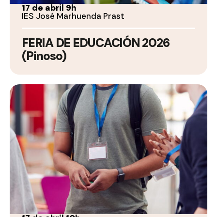
17 de abril 9h
IES José Marhuenda Prast
FERIA DE EDUCACIÓN 2026
(Pinoso)