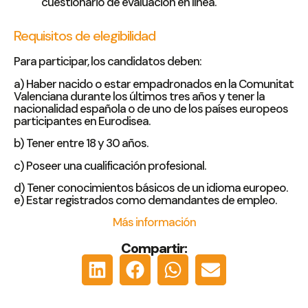
cuestionario de evaluación en línea.
Requisitos de elegibilidad
Para participar, los candidatos deben:
a) Haber nacido o estar empadronados en la Comunitat
Valenciana durante los últimos tres años y tener la
nacionalidad española o de uno de los países europeos
participantes en Eurodisea.
b) Tener entre 18 y 30 años.
c) Poseer una cualificación profesional.
d) Tener conocimientos básicos de un idioma europeo.
e) Estar registrados como demandantes de empleo.
Más información
Compartir: