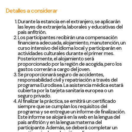
Detalles a considerar
Durante la estancia en el extranjero, se aplicarán
las leyes de extranjería, laborales y educativas del
país anfitrión.
Los participantes recibirán una compensación
financiera adecuada, alojamiento, manutención, un
curso intensivo del idioma local y participarán en
actividades culturales durante el primer mes.
Posteriormente, el alojamiento será
proporcionado por la región de acogida, pero los
gastos correrán a cargo del joven.
Se proporcionará seguro de accidentes,
responsabilidad civil y repatriación a través del
programa Eurodisea. La asistencia médica estará
cubierta por la tarjeta sanitaria europea o un
seguro privado.
Al finalizar la práctica, se emitirá un certificado
siempre que se cumplan los requisitos del
programa y se entregue un informe de finalización.
Este informe se alojará en la web en la lengua del
país anfitrión y en la lengua materna del
participante. Además, se deberá completar un