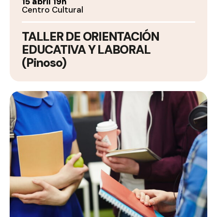
15 abril 19h
Centro Cultural
TALLER DE ORIENTACIÓN
EDUCATIVA Y LABORAL
(Pinoso)