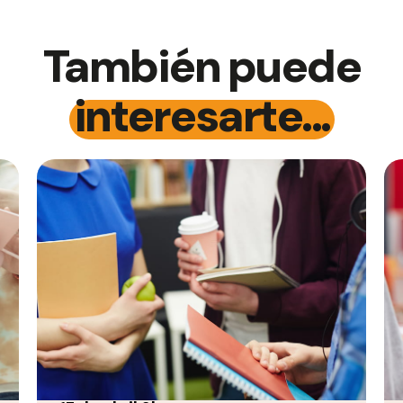
También puede
interesarte...