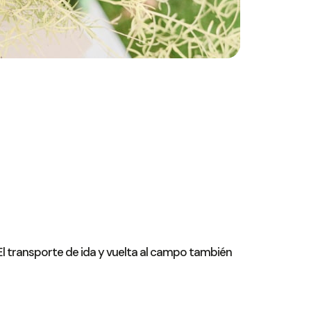
El transporte de ida y vuelta al campo también