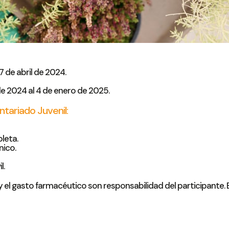
 de abril de 2024.
e 2024 al 4 de enero de 2025.
ntariado Juvenil:
leta.
nico.
l.
el gasto farmacéutico son responsabilidad del participante. 