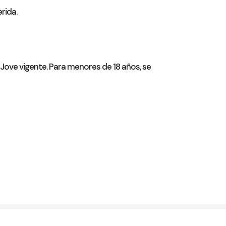
rida.
 Jove vigente. Para menores de 18 años, se